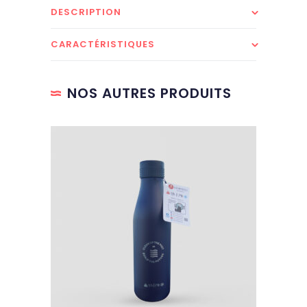
DESCRIPTION
CARACTÉRISTIQUES
NOS AUTRES PRODUITS