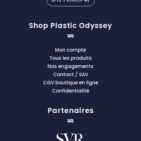
Shop Plastic Odyssey
Mon compte
Tous les produits
Nos engagements
Contact / SAV
CGV boutique en ligne
Confidentialité
Partenaires