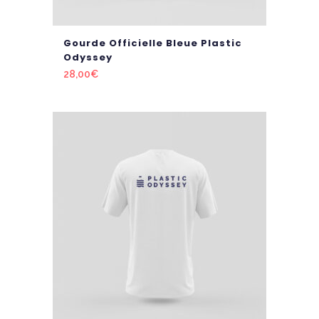
Gourde Officielle Bleue Plastic
Odyssey
28,00
€