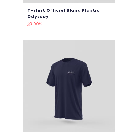
T-shirt Officiel Blanc Plastic
Odyssey
30,00
€